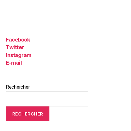
Facebook
Twitter
Instagram
E-mail
Rechercher
RECHERCHER