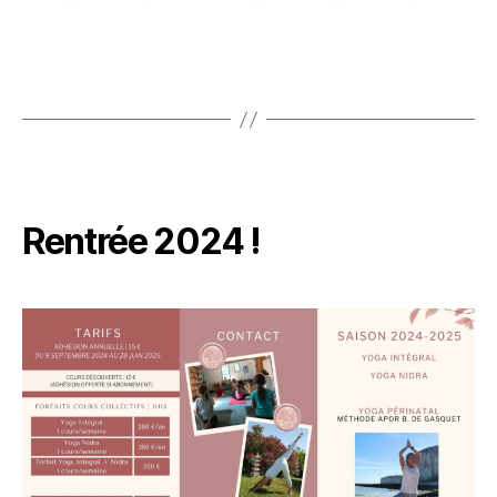
Rentrée 2024 !