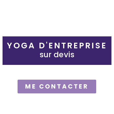
YOGA D'ENTREPRISE
sur devis
ME CONTACTER