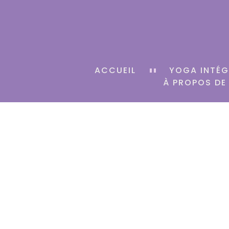
ACCUEIL
YOGA INTÉG
À PROPOS DE