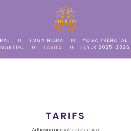
RAL
YOGA NIDRA
YOGA PRÉNATAL
 MARTINE
TARIFS
FLYER 2025-2026
TARIFS
Adhésion annuelle obligatoire