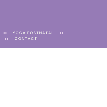
YOGA POSTNATAL
CONTACT