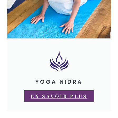
YOGA NIDRA
EN SAVOIR PLUS