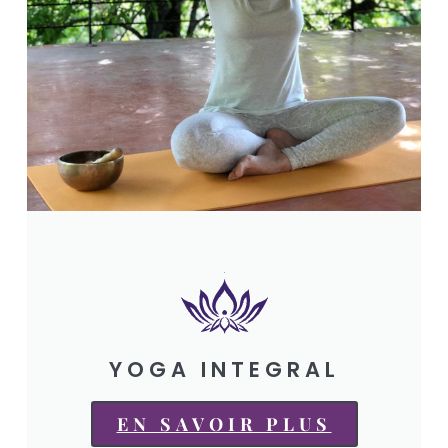
YOGA INTEGRAL
EN SAVOIR PLUS