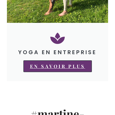
YOGA EN ENTREPRISE
EN SAVOIR PLUS
#martine-