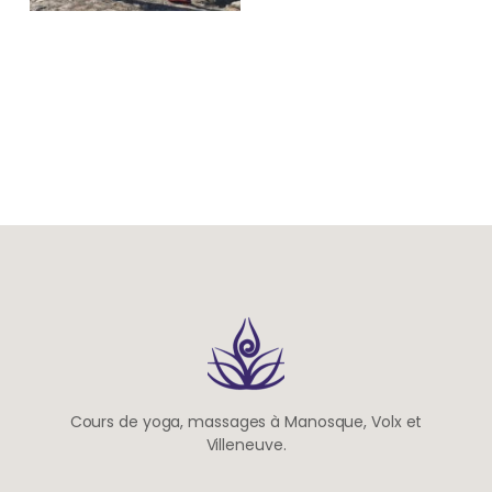
Cours de yoga, massages à Manosque, Volx et
Villeneuve.