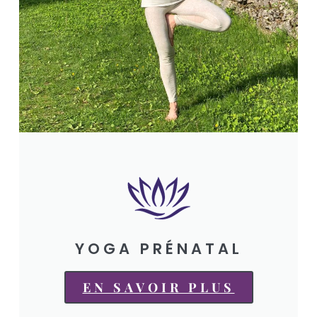
YOGA PRÉNATAL
EN SAVOIR PLUS