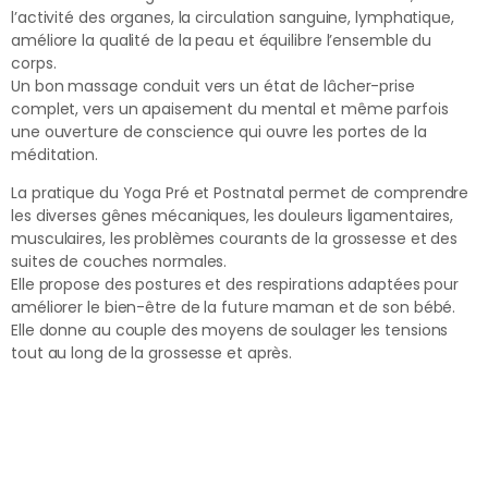
l’activité des organes, la circulation sanguine, lymphatique,
améliore la qualité de la peau et équilibre l’ensemble du
corps.
Un bon massage conduit vers un état de lâcher-prise
complet, vers un apaisement du mental et même parfois
une ouverture de conscience qui ouvre les portes de la
méditation.
La pratique du Yoga Pré et Postnatal permet de comprendre
les diverses gênes mécaniques, les douleurs ligamentaires,
musculaires, les problèmes courants de la grossesse et des
suites de couches normales.
Elle propose des postures et des respirations adaptées pour
améliorer le bien-être de la future maman et de son bébé.
Elle donne au couple des moyens de soulager les tensions
tout au long de la grossesse et après.