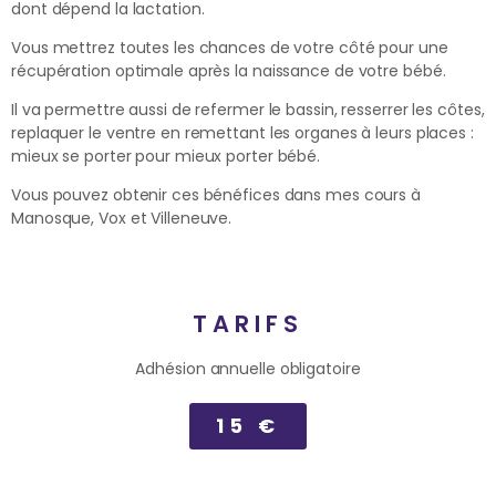
dont dépend la lactation.
Vous mettrez toutes les chances de votre côté pour une
récupération optimale après la naissance de votre bébé.
Il va permettre aussi de refermer le bassin, resserrer les côtes,
replaquer le ventre en remettant les organes à leurs places :
mieux se porter pour mieux porter bébé.
Vous pouvez obtenir ces bénéfices dans mes cours à
Manosque, Vox et Villeneuve.
TARIFS
Adhésion annuelle obligatoire
15 €