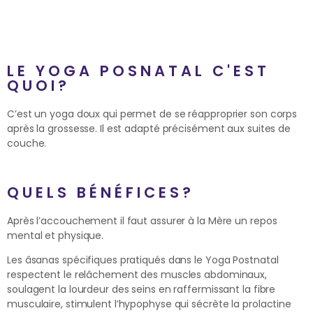
LE YOGA POSNATAL C'EST
QUOI?
C’est un yoga doux qui permet de se réapproprier son corps
après la grossesse. Il est adapté précisément aux suites de
couche.
QUELS BÉNÉFICES?
Après l’accouchement il faut assurer à la Mère un repos
mental et physique.
Les âsanas spécifiques pratiqués dans le Yoga Postnatal
respectent le relâchement des muscles abdominaux,
soulagent la lourdeur des seins en raffermissant la fibre
musculaire, stimulent l’hypophyse qui sécrète la prolactine