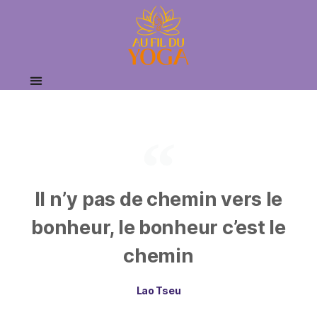
Il n’y pas de chemin vers le
bonheur, le bonheur c’est le
chemin
Lao Tseu