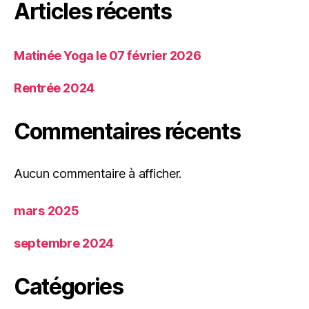
Articles récents
Matinée Yoga le 07 février 2026
Rentrée 2024
Commentaires récents
Aucun commentaire à afficher.
mars 2025
septembre 2024
Catégories