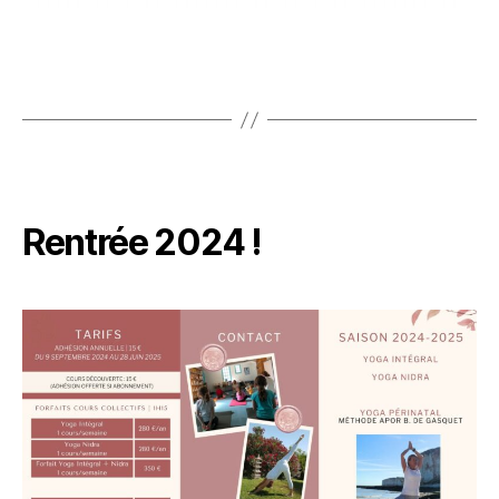
Rentrée 2024 !