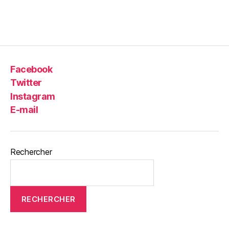
Facebook
Twitter
Instagram
E-mail
Rechercher
RECHERCHER