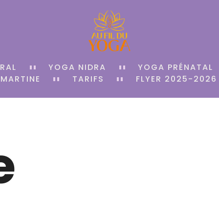
RAL
YOGA NIDRA
YOGA PRÉNATAL
 MARTINE
TARIFS
FLYER 2025-2026
e