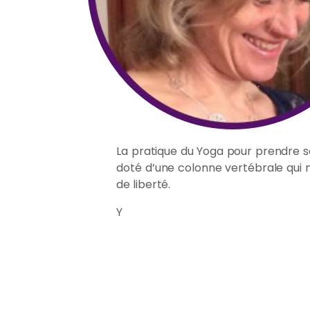
La pratique du Yoga pour prendre soi
doté d’une colonne vertébrale qui 
de liberté.
Y