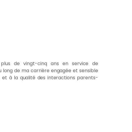
ce plus de vingt-cinq ans en service de
 au long de ma carrière engagée et sensible
 et à la qualité des interactions parents-