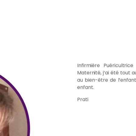
Infirmière Puéricultri
Maternité, j’ai été tout
au bien-être de l’enfant
enfant.
Prati