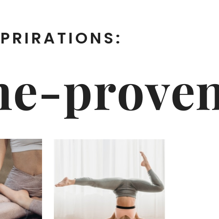
PRIRATIONS:
ne-proven