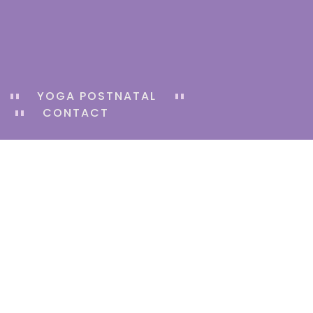
YOGA POSTNATAL
CONTACT