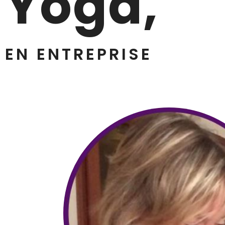
Yoga,
EN ENTREPRISE